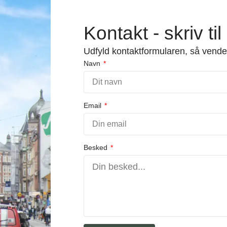
Kontakt - skriv til
Udfyld kontaktformularen, så vender 
Navn
Email
Besked