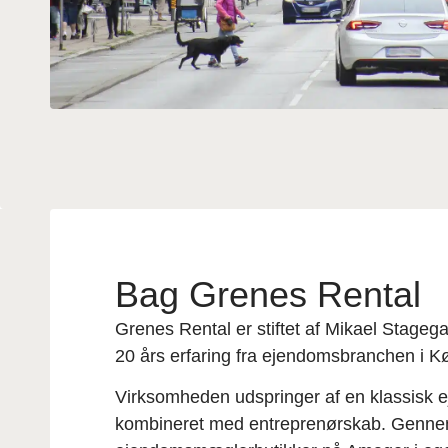
Bag Grenes Rental
Grenes Rental er stiftet af Mikael Stage
20 års erfaring fra ejendomsbranchen i 
Virksomheden udspringer af en klassis
kombineret med entreprenørskab. Gennem 