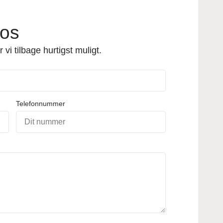
 os
vi tilbage hurtigst muligt.
Telefonnummer