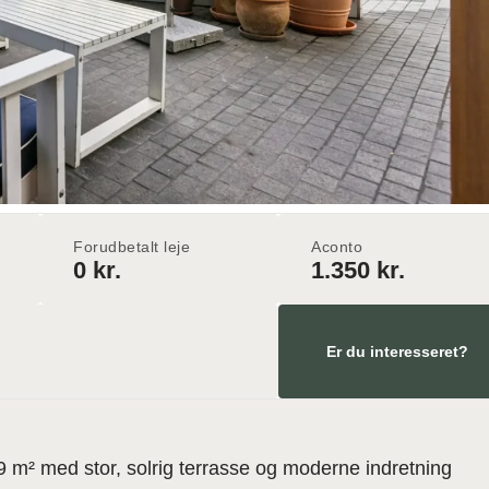
Forudbetalt leje
Aconto
0 kr.
1.350 kr.
Er du interesseret?
 m² med stor, solrig terrasse og moderne indretning