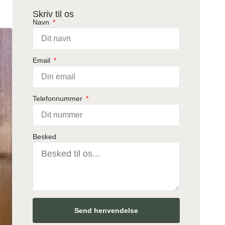
Skriv til os
Navn
Email
Telefonnummer
Besked
Send henvendelse