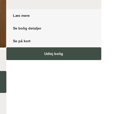
Læs mere
Se bolig detaljer
Se på kort
Udlej bolig