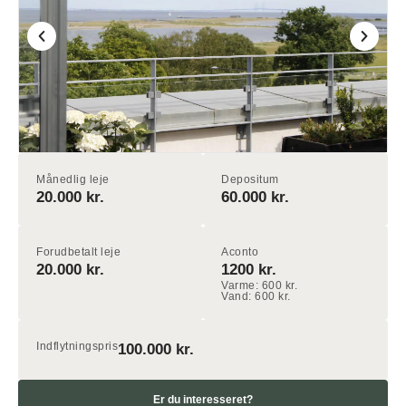
Månedlig leje
Depositum
20.000 kr.
60.000 kr.
Forudbetalt leje
Aconto
20.000 kr.
1200 kr.
Varme: 600 kr.
Vand: 600 kr.
Indflytningspris
100.000 kr.
Er du interesseret?