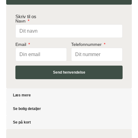
Skriv til os
Navn
Email
Telefonnummer
Send henvendelse
Læs mere
Se bolig detaljer
Se på kort