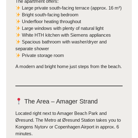
The apartment offers:
Large private south-facing terrace (approx. 16 m²)
Bright south-facing bedroom
Underfloor heating throughout
Large windows with plenty of natural light
White HTH kitchen with Siemens appliances
Spacious bathroom with washer/dryer and
separate shower
Private storage room
A modern and bright home just steps from the beach.
The Area – Amager Strand
Located right next to Amager Beach Park and
Øresund. The Metro at Øresund Station takes you to
Kongens Nytorv or Copenhagen Airport in approx. 6
minutes.